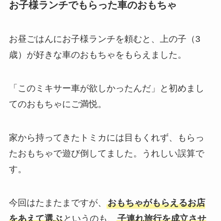
お子様ランチでもらった車のおもちゃ
お昼ごはんにお子様ランチを頼むと、上の子（3
歳）が好きな車のおもちゃをもらえました。
「このミキサー車が欲しかったんだ」と初めまし
てのおもちゃにご満悦。
家から持ってきたトミカには目もくれず、もらっ
たおもちゃで遊び倒してました。うれしい誤算で
す。
今回はたまたまですが、
おもちゃがもらえるお店
をあえて選ぶ
というのも、
子連れ旅行を成立させ