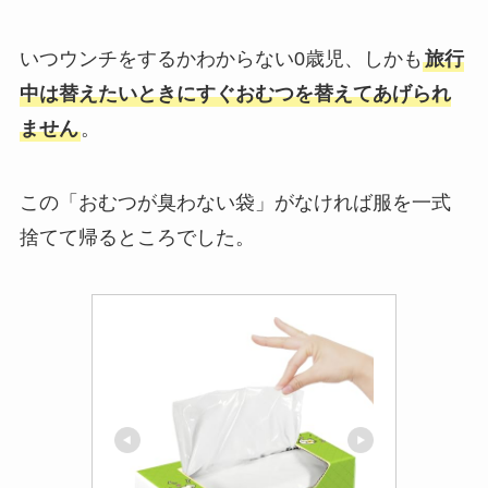
いつウンチをするかわからない0歳児、しかも
旅行
中は替えたいときにすぐおむつを替えてあげられ
ません
。
この「おむつが臭わない袋」がなければ服を一式
捨てて帰るところでした。