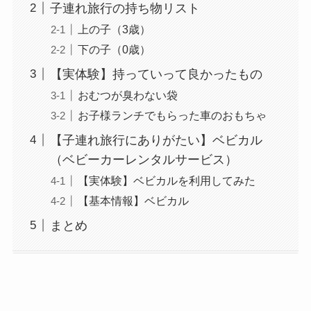
子連れ旅行の持ち物リスト
上の子（3歳）
下の子（0歳）
【実体験】持っていって良かったもの
おむつが臭わない袋
お子様ランチでもらった車のおもちゃ
【子連れ旅行にありがたい】ベビカル
（ベビーカーレンタルサービス）
【実体験】ベビカルを利用してみた
【基本情報】ベビカル
まとめ