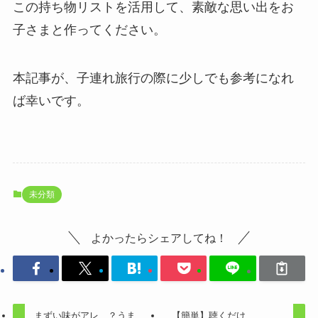
この持ち物リストを活用して、素敵な思い出をお
子さまと作ってください。
本記事が、子連れ旅行の際に少しでも参考になれ
ば幸いです。
未分類
よかったらシェアしてね！
まずい味がアレ…？うま
【簡単】聴くだけ