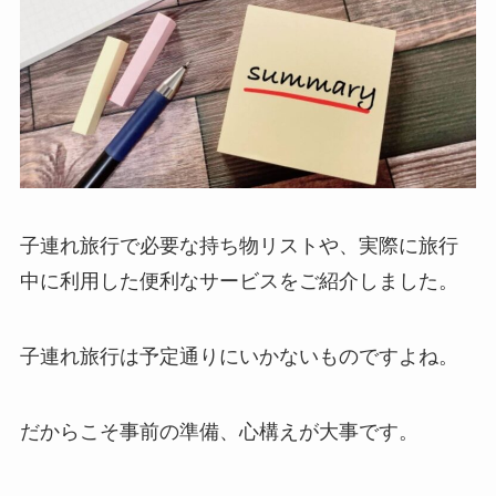
子連れ旅行で必要な持ち物リストや、実際に旅行
中に利用した便利なサービスをご紹介しました。
子連れ旅行は予定通りにいかないものですよね。
だからこそ事前の準備、心構えが大事です。