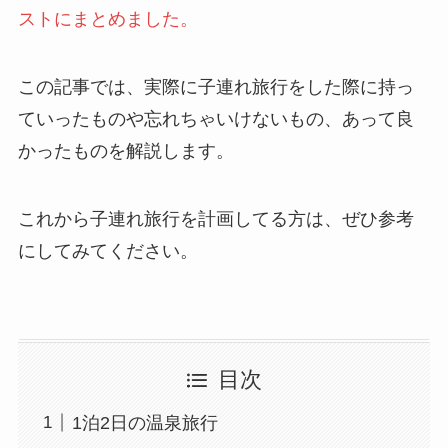
ストにまとめました。
この記事では、実際に子連れ旅行をした際に持っ
ていったものや忘れちゃいけないもの、あって良
かったものを解説します。
これから子連れ旅行を計画してる方は、ぜひ参考
にしてみてください。
目次
1泊2日の温泉旅行