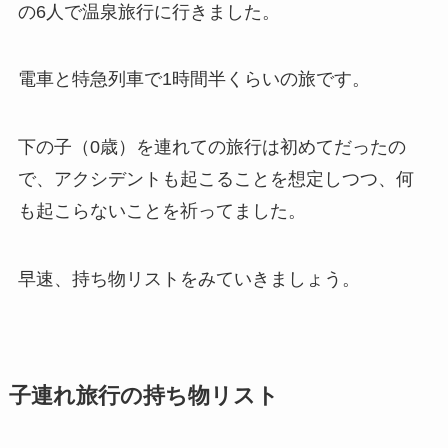
の6人で温泉旅行に行きました。
電車と特急列車で1時間半くらいの旅です。
下の子（0歳）を連れての旅行は初めてだったの
で、アクシデントも起こることを想定しつつ、何
も起こらないことを祈ってました。
早速、持ち物リストをみていきましょう。
子連れ旅行の持ち物リスト