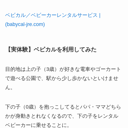
ベビカル／ベビーカーレンタルサービス |
(babycal-jre.com)
【実体験】ベビカルを利用してみた
目的地は上の子（3歳）が好きな電車やゴーカート
で遊べる公園で、駅から少し歩かないといけませ
ん。
下の子（0歳）を抱っこしてるとパパ・ママどちら
かが身動きとれなくなるので、下の子をレンタル
ベビーカーに乗せることに。