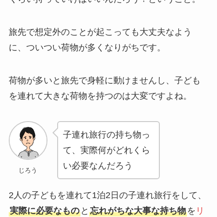
旅先で想定外のことが起こっても大丈夫なよう
に、ついつい荷物が多くなりがちです。
荷物が多いと旅先で身軽に動けませんし、子ども
を連れて大きな荷物を持つのは大変ですよね。
子連れ旅行の持ち物っ
て、実際何がどれくら
い必要なんだろう
じろう
2人の子どもを連れて1泊2日の子連れ旅行をして、
実際に必要なもの
と
忘れがちな大事な持ち物
を
リ