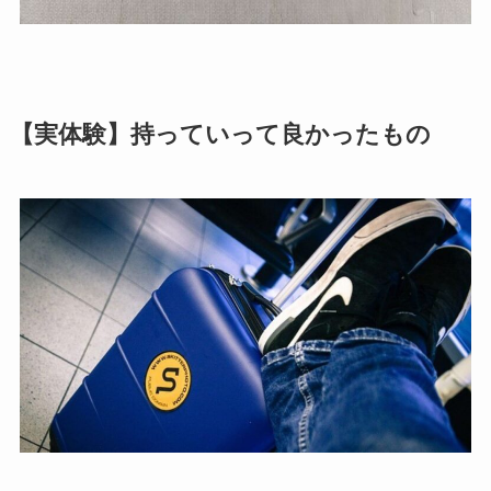
【実体験】持っていって良かったもの