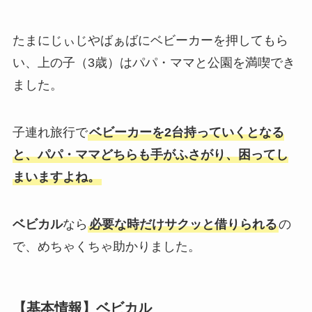
たまにじぃじやばぁばにベビーカーを押してもら
い、上の子（3歳）はパパ・ママと公園を満喫でき
ました。
子連れ旅行で
ベビーカーを2台持っていくとなる
と、パパ・ママどちらも手がふさがり、困ってし
まいますよね。
ベビカル
なら
必要な時だけサクッと借りられる
の
で、めちゃくちゃ助かりました。
【基本情報】ベビカル