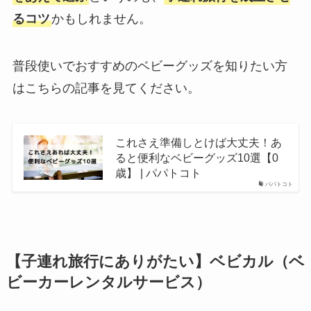
るコツ
かもしれません。
普段使いでおすすめのベビーグッズを知りたい方
はこちらの記事を見てください。
これさえ準備しとけば大丈夫！あ
ると便利なベビーグッズ10選【0
歳】 | パパトコト
パパトコト
【子連れ旅行にありがたい】ベビカル（ベ
ビーカーレンタルサービス）